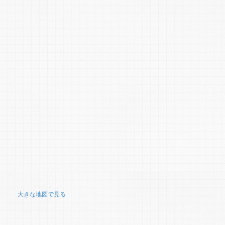
大きな地図で見る