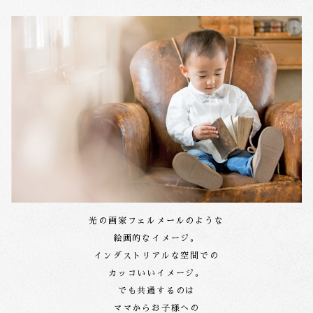
光の画家フェルメールのような
絵画的なイメージ。
インダストリアルな空間での
カッコいいイメージ。
でも共通するのは
ママからお子様への