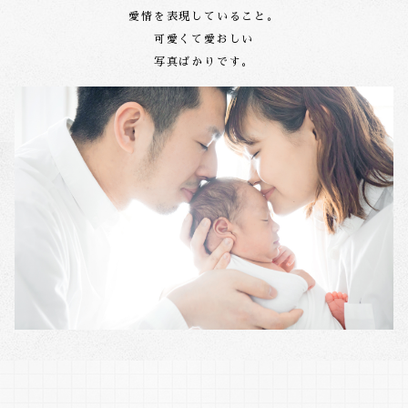
愛情を表現していること。
可愛くて愛おしい
写真ばかりです。