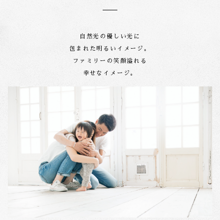
自然光の優しい光に
包まれた明るいイメージ。
ファミリーの笑顔溢れる
幸せなイメージ。