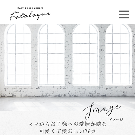
ママからお子様への愛情が映る
可愛くて愛おしい写真