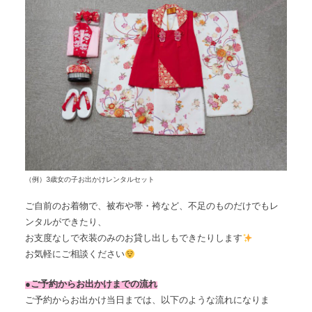
（例）3歳女の子お出かけレンタルセット
ご自前のお着物で、被布や帯・袴など、不足のものだけでもレ
ンタルができたり、
お支度なしで衣装のみのお貸し出しもできたりします
お気軽にご相談ください
●ご予約からお出かけまでの流れ
ご予約からお出かけ当日までは、以下のような流れになりま