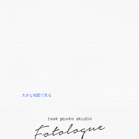
大きな地図で見る