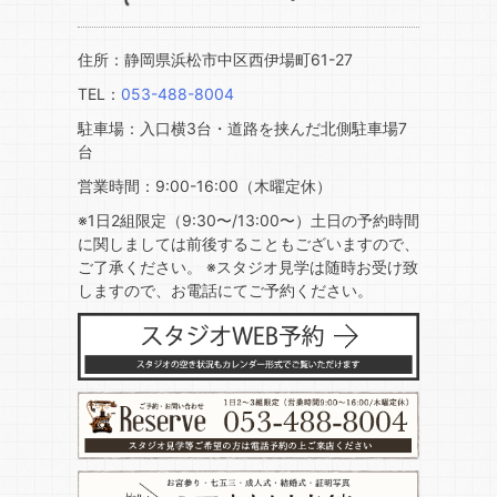
住所：静岡県浜松市中区西伊場町61-27
TEL：
053-488-8004
駐車場：入口横3台・道路を挟んだ北側駐車場7
台
営業時間：9:00-16:00（木曜定休）
※1日2組限定（9:30〜/13:00〜）土日の予約時間
に関しましては前後することもございますので、
ご了承ください。 ※スタジオ見学は随時お受け致
しますので、お電話にてご予約ください。