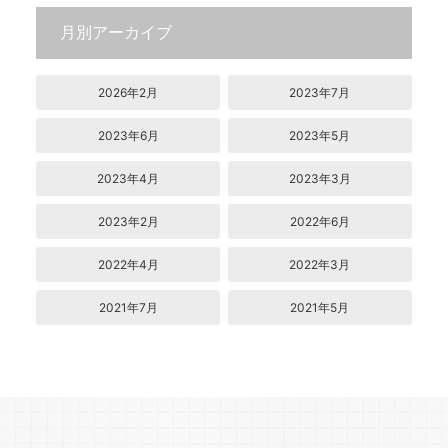
月別アーカイブ
2026年2月
2023年7月
2023年6月
2023年5月
2023年4月
2023年3月
2023年2月
2022年6月
2022年4月
2022年3月
2021年7月
2021年5月