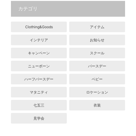
カテゴリ
Clothing&Goods
アイテム
インテリア
お知らせ
キャンペーン
スクール
ニューボーン
バースデー
ハーフバースデー
ベビー
マタニティ
ロケーション
七五三
衣装
見学会