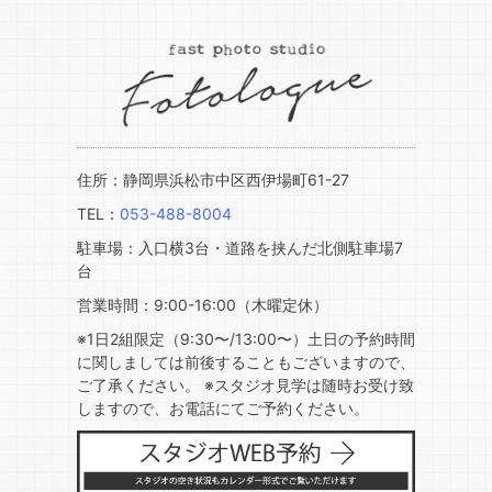
住所：静岡県浜松市中区西伊場町61-27
TEL：
053-488-8004
駐車場：入口横3台・道路を挟んだ北側駐車場7
台
営業時間：9:00-16:00（木曜定休）
※1日2組限定（9:30〜/13:00〜）土日の予約時間
に関しましては前後することもございますので、
ご了承ください。 ※スタジオ見学は随時お受け致
しますので、お電話にてご予約ください。