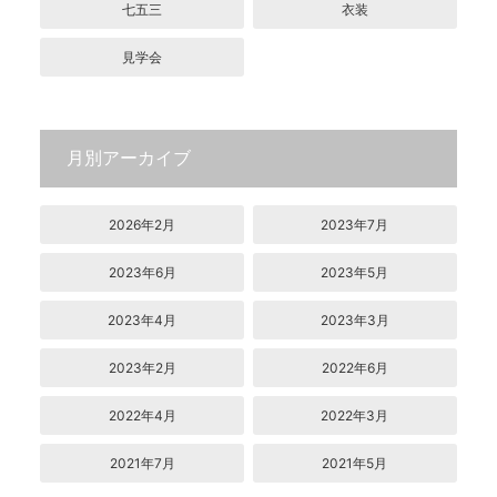
七五三
衣装
見学会
月別アーカイブ
2026年2月
2023年7月
2023年6月
2023年5月
2023年4月
2023年3月
2023年2月
2022年6月
2022年4月
2022年3月
2021年7月
2021年5月