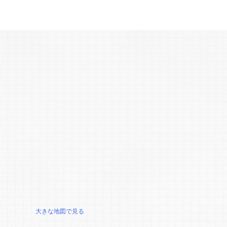
大きな地図で見る