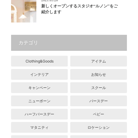
新しくオープンするスタジオ“ルノン”をご
紹介します
カテゴリ
Clothing&Goods
アイテム
インテリア
お知らせ
キャンペーン
スクール
ニューボーン
バースデー
ハーフバースデー
ベビー
マタニティ
ロケーション