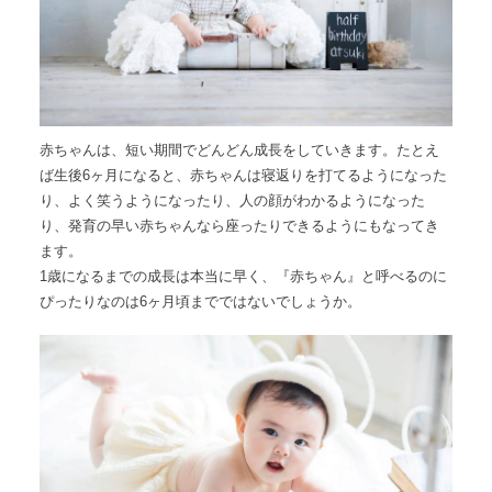
赤ちゃんは、短い期間でどんどん成長をしていきます。たとえ
ば生後6ヶ月になると、赤ちゃんは寝返りを打てるようになった
り、よく笑うようになったり、人の顔がわかるようになった
り、発育の早い赤ちゃんなら座ったりできるようにもなってき
ます。
1歳になるまでの成長は本当に早く、『赤ちゃん』と呼べるのに
ぴったりなのは6ヶ月頃までではないでしょうか。